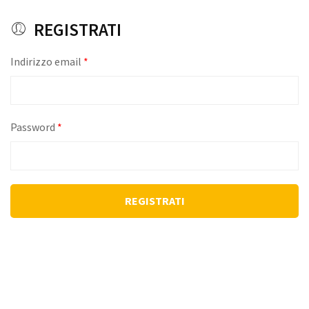
REGISTRATI
Indirizzo email
*
Password
*
REGISTRATI