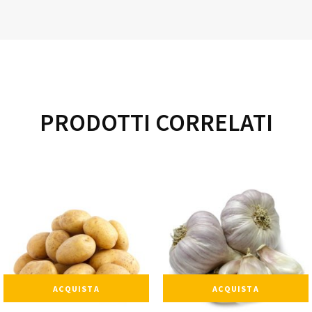
PRODOTTI CORRELATI
ACQUISTA
ACQUISTA