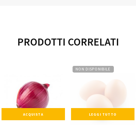
PRODOTTI CORRELATI
NON DISPONIBILE
ACQUISTA
LEGGI TUTTO