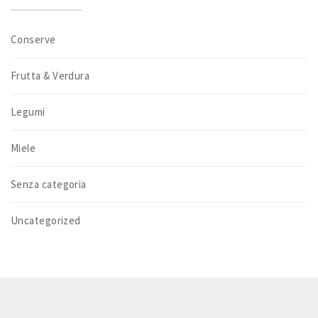
Conserve
Frutta & Verdura
Legumi
Miele
Senza categoria
Uncategorized